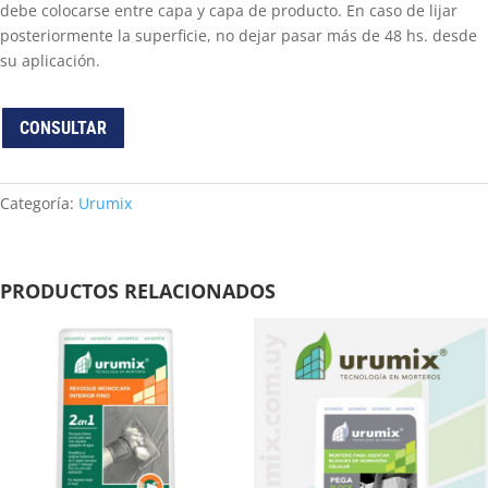
debe colocarse entre capa y capa de producto. En caso de lijar
posteriormente la superficie, no dejar pasar más de 48 hs. desde
su aplicación.
CONSULTAR
Categoría:
Urumix
PRODUCTOS RELACIONADOS