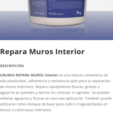
Repara Muros Interior
DESCRIPCIÓN
URUMIX REPARA MUROS Interior
es una mezcla cementicia de
alta plasticidad, adherencia y resistencia apta para la reparación
de muros interiores. Repara rápidamente fisuras, grietas o
agujeros en paredes y techos sin contraer ni agrietar. Se pueden
rellenar agujeros y fisuras en una sola aplicación. También puede
utilizarse como revoque de base para cubrir irregularidades en
muros o cielorrasos interiores.