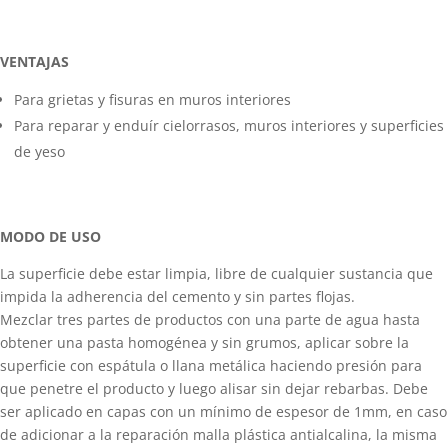
VENTAJAS
Para grietas y fisuras en muros interiores
Para reparar y enduír cielorrasos, muros interiores y superficies
de yeso
MODO DE USO
La superficie debe estar limpia, libre de cualquier sustancia que
impida la adherencia del cemento y sin partes flojas.
Mezclar tres partes de productos con una parte de agua hasta
obtener una pasta homogénea y sin grumos, aplicar sobre la
superficie con espátula o llana metálica haciendo presión para
que penetre el producto y luego alisar sin dejar rebarbas. Debe
ser aplicado en capas con un mínimo de espesor de 1mm, en caso
de adicionar a la reparación malla plástica antialcalina, la misma