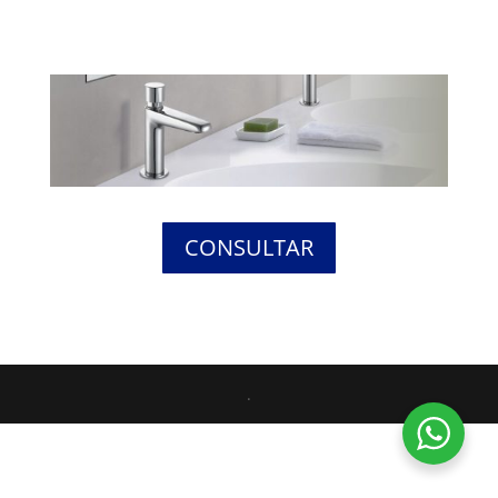
CONSULTAR
.